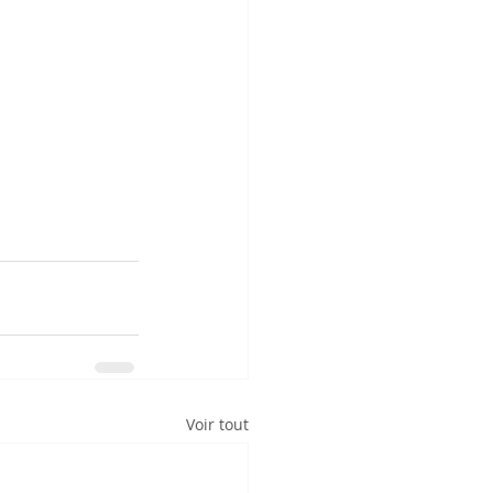
Voir tout