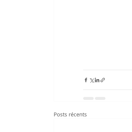
Posts récents