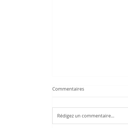
Commentaires
Rédigez un commentaire...