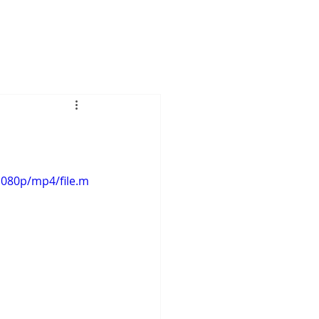
1080p/mp4/file.m