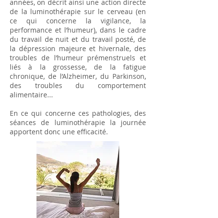
années, on décrit ainsi une action directe
de la luminothérapie sur le cerveau (en
ce qui concerne la vigilance, la
performance et l’humeur), dans le cadre
du travail de nuit et du travail posté, de
la dépression majeure et hivernale, des
troubles de l’humeur prémenstruels et
liés à la grossesse, de la fatigue
chronique, de l’Alzheimer, du Parkinson,
des troubles du comportement
alimentaire...
En ce qui concerne ces pathologies, des
séances de luminothérapie la journée
apportent donc une efficacité.