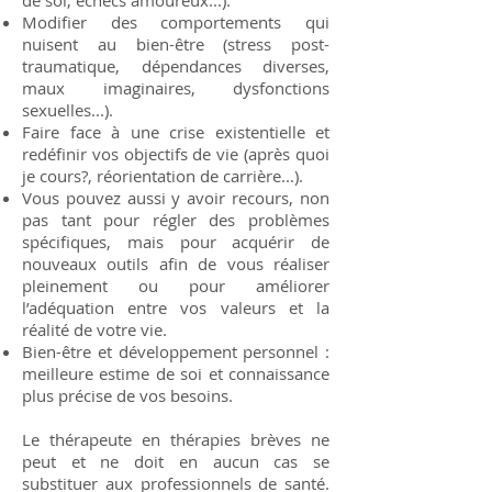
de soi, échecs amoureux...).
Modifier des comportements qui
nuisent au bien-être (stress post-
traumatique, dépendances diverses,
maux imaginaires, dysfonctions
sexuelles...).
Faire face à une crise existentielle et
redéfinir vos objectifs de vie (après quoi
je cours?, réorientation de carrière...).
Vous pouvez aussi y avoir recours, non
pas tant pour régler des problèmes
spécifiques, mais pour acquérir de
nouveaux outils afin de vous réaliser
pleinement ou pour améliorer
l’adéquation entre vos valeurs et la
réalité de votre vie.
Bien-être et développement personnel :
meilleure estime de soi et connaissance
plus précise de vos besoins.
Le thérapeute en thérapies brèves ne
peut et ne doit en aucun cas se
substituer aux professionnels de santé.