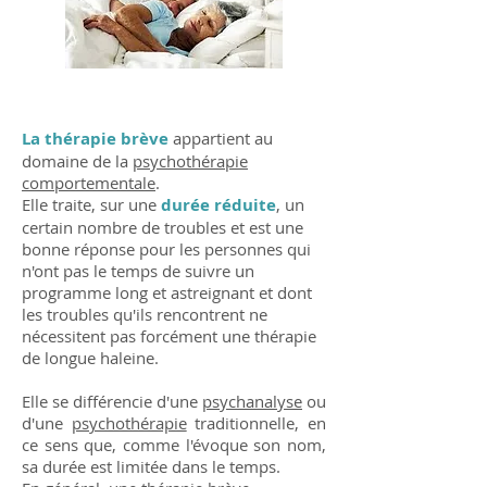
La thérapie brève
appartient au
domaine de la
psychothérapie
comportementale
.
Elle traite, sur une
durée réduite
, un
certain nombre de troubles et est une
bonne réponse pour les personnes qui
n'ont pas le temps de suivre un
programme long et astreignant et dont
les troubles qu'ils rencontrent ne
nécessitent pas forcément une thérapie
de longue haleine.
Elle se différencie d'une
psychanalyse
ou
d'une
psychothérapie
traditionnelle, en
ce sens que, comme l'évoque son nom,
sa durée est limitée dans le temps.