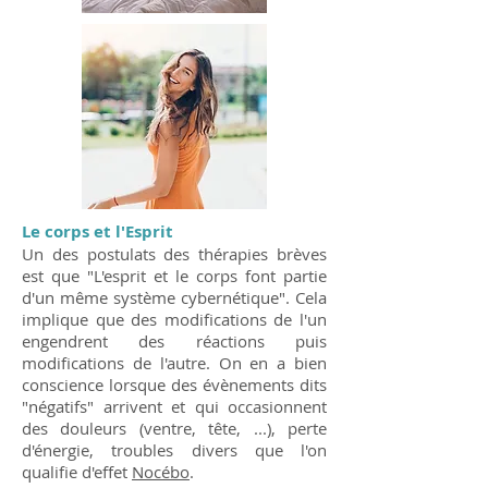
Le corps et l'Esprit
Un des postulats des thérapies brèves
est que "L'esprit et le corps font partie
d'un même système cybernétique". Cela
implique que des modifications de l'un
engendrent des réactions puis
modifications de l'autre. On en a bien
conscience lorsque des évènements dits
"négatifs" arrivent et qui occasionnent
des douleurs (ventre, tête, ...), perte
d'énergie, troubles divers que l'on
qualifie d'effet
Nocébo
.