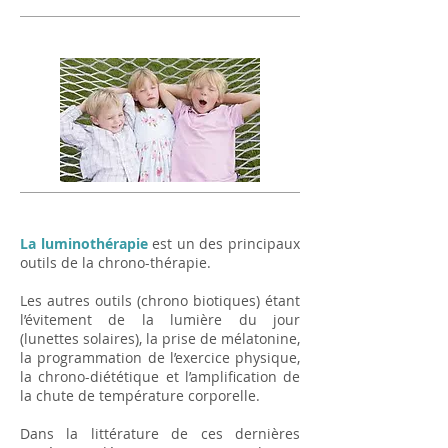
La luminothérapie
est un des principaux
outils de la chrono-thérapie.
Les autres outils (chrono biotiques) étant
l’évitement de la lumière du jour
(lunettes solaires), la prise de mélatonine,
la programmation de l’exercice physique,
la chrono-diététique et l’amplification de
la chute de température corporelle.
Dans la littérature de ces dernières