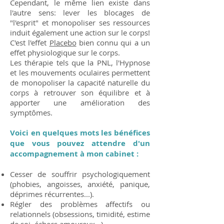
Cependant, le même lien existe dans
l'autre sens: lever les blocages de
"l'esprit" et monopoliser ses ressources
induit également une action sur le corps!
C'est l'effet
Placebo
bien connu qui a un
effet physiologique sur le corps.
Les thérapie tels que la PNL, l'Hypnose
et les mouvements oculaires permettent
de monopoliser la capacité naturelle du
corps à retrouver son équilibre et à
apporter une amélioration des
symptômes.
Voici en quelques mots les bénéfices
que vous pouvez attendre d'un
accompagnement à mon cabinet :
Cesser de souffrir psychologiquement
(phobies, angoisses, anxiété, panique,
déprimes récurrentes...).
Régler des problèmes affectifs ou
relationnels (obsessions, timidité, estime