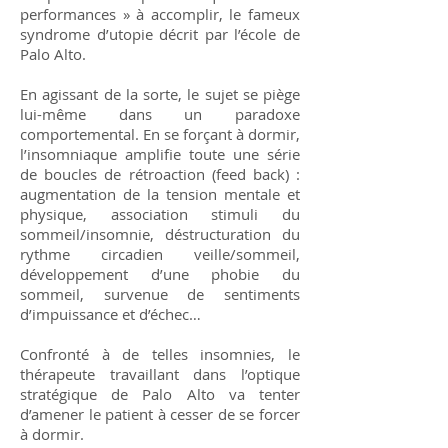
performances » à accomplir, le fameux
syndrome d’utopie décrit par l’école de
Palo Alto.
En agissant de la sorte, le sujet se piège
lui-même dans un paradoxe
comportemental. En se forçant à dormir,
l’insomniaque amplifie toute une série
de boucles de rétroaction (feed back) :
augmentation de la tension mentale et
physique, association stimuli du
sommeil/insomnie, déstructuration du
rythme circadien veille/sommeil,
développement d’une phobie du
sommeil, survenue de sentiments
d’impuissance et d’échec…
Confronté à de telles insomnies, le
thérapeute travaillant dans l’optique
stratégique de Palo Alto va tenter
d’amener le patient à cesser de se forcer
à dormir.