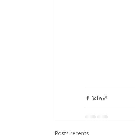
Posts récents