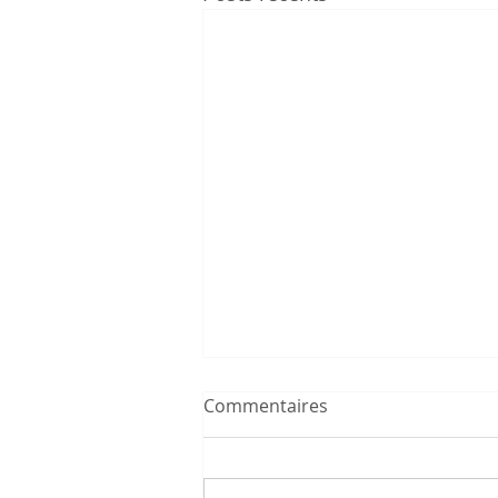
Commentaires