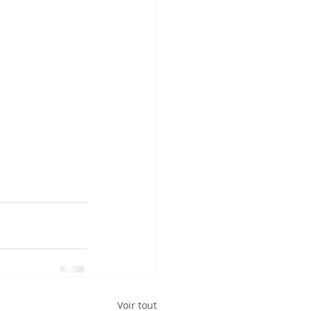
Voir tout